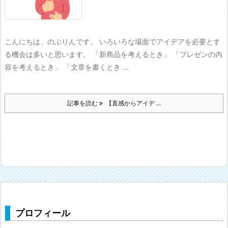
こんにちは、のぶりんです。 いろいろな場面でアイデアを必要とす
る機会は多いと思います。 「新商品を考えるとき」 「プレゼンの内
容を考えるとき」 「文章を書くとき ...
記事を読む
【直感からアイデ ...
プロフィール