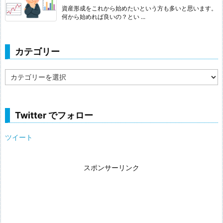
資産形成をこれから始めたいという方も多いと思います。
何から始めれば良いの？とい ...
カテゴリー
カ
テ
ゴ
リ
ー
Twitter でフォロー
ツイート
スポンサーリンク