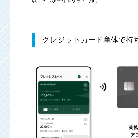
以上３つが主なメリットです。
クレジットカード単体で持