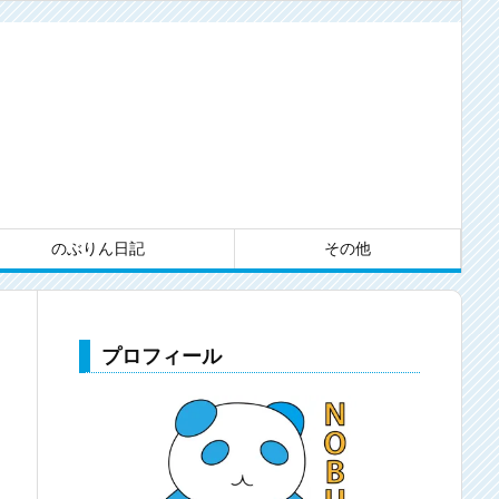
のぶりん日記
その他
プロフィール