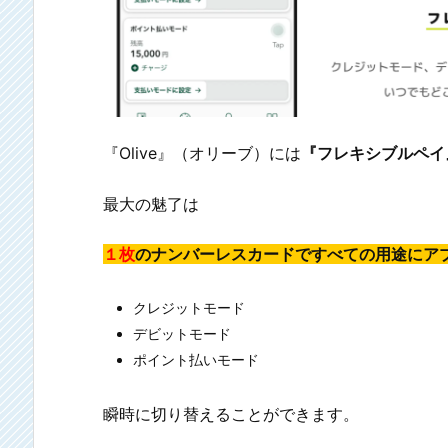
『Olive』（オリーブ）には
『フレキシブルペイ
最大の魅了は
１枚
のナンバーレスカードですべての用途にア
クレジットモード
デビットモード
ポイント払いモード
瞬時に切り替えることができます。