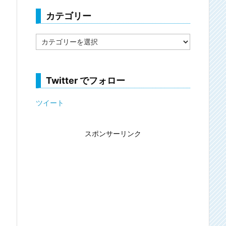
カテゴリー
カ
テ
ゴ
リ
ー
Twitter でフォロー
ツイート
スポンサーリンク