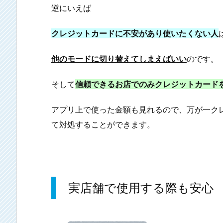
逆にいえば
クレジットカードに不安があり使いたくない人
他のモードに切り替えてしまえばいい
のです。
そして
信頼できるお店でのみクレジットカード
アプリ上で使った金額も見れるので、万が一ク
て対処することができます。
実店舗で使用する際も安心