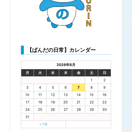
【ぱんだの日常】カレンダー
2026年8月
月
火
水
木
金
土
日
1
2
3
4
5
6
7
8
9
10
11
12
13
14
15
16
17
18
19
20
21
22
23
24
25
26
27
28
29
30
31
« 7月