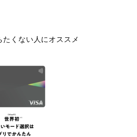
ちたくない人にオススメ