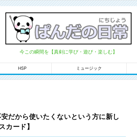
今この瞬間を【真剣に学び・遊び・楽しむ】
HSP
ミュージック
は不安だから使いたくないという方に新し
スカード】