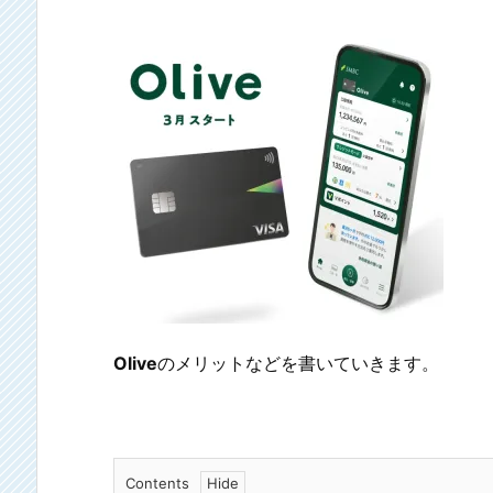
Olive
のメリットなどを書いていきます。
Contents