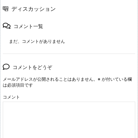
ディスカッション
コメント一覧
まだ、コメントがありません
コメントをどうぞ
メールアドレスが公開されることはありません。
※
が付いている欄
は必須項目です
コメント