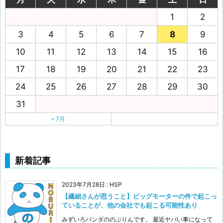
1
2
3
4
5
6
7
8
9
10
11
12
13
14
15
16
17
18
19
20
21
22
23
24
25
26
27
28
29
30
31
« 7月
新着記事
2023年7月28日
:
HSP
【繊細さんが思うこと】ビッグモーターの件で起こっ
ていることが、他の会社でも起こる可能性あり
みずいろパンダののぶりんです。 最近ヤバい事になって