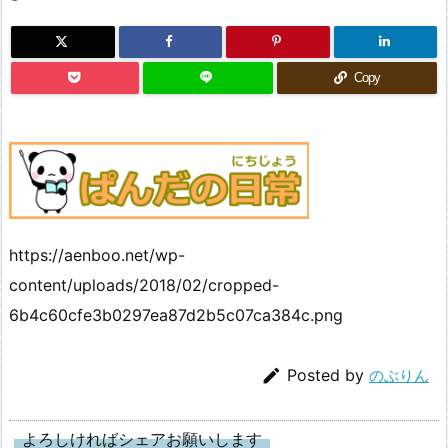
Copy
https://aenboo.net/wp-
content/uploads/2018/02/cropped-
6b4c60cfe3b0297ea87d2b5c07ca384c.png

Posted by
のぶりん
よろしければシェアお願いします