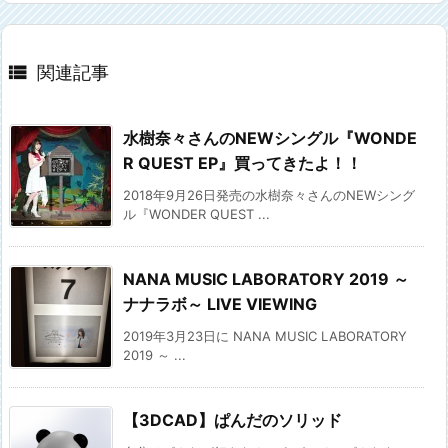

関連記事
水樹奈々さんのNEWシングル『WONDE
R QUEST EP』買ってきたよ！！
2018年9月26日発売の水樹奈々さんのNEWシング
ル『WONDER QUEST ...
NANA MUSIC LABORATORY 2019 ～
ナナラボ～ LIVE VIEWING
2019年3月23日に NANA MUSIC LABORATORY
2019 ～ ...
【3DCAD】ぱんだのソリッド