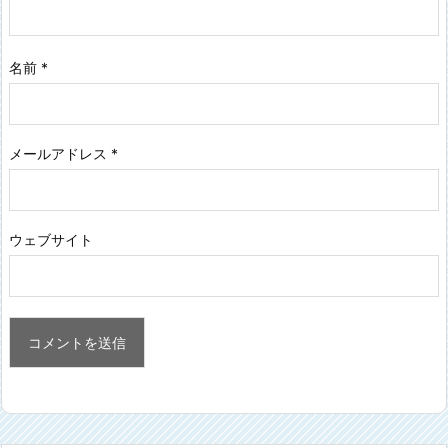
名前
*
メールアドレス
*
ウェブサイト