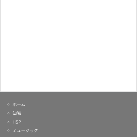
ホーム
知識
HSP
ミュージック