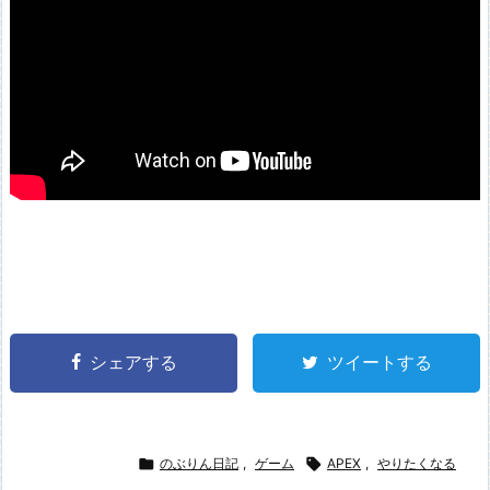
シェアする
ツイートする

のぶりん日記
,
ゲーム

APEX
,
やりたくなる