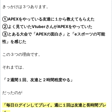
きっかけは３つあります。
①APEXをやっている友達に１から教えてもらえた
②よく見ていたVtuberさんがAPEXをやっていた
③とある大会で「APEXの面白さ」と「eスポーツの可能
性」を感じた
この３つの理由です。
それまでは、
「２週間１回、友達と２時間程度やる」
だったのが
「毎日ログインしてプレイ。週に１回は友達と長時間プレ