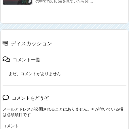
の中でYouTubeを見ていたら関 ...
ディスカッション
コメント一覧
まだ、コメントがありません
コメントをどうぞ
メールアドレスが公開されることはありません。
※
が付いている欄
は必須項目です
コメント