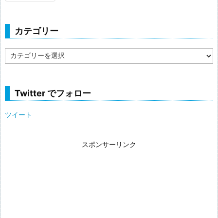
カテゴリー
カ
テ
ゴ
リ
ー
Twitter でフォロー
ツイート
スポンサーリンク