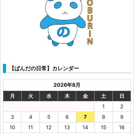
【ぱんだの日常】カレンダー
2026年8月
月
火
水
木
金
土
日
1
2
3
4
5
6
7
8
9
10
11
12
13
14
15
16