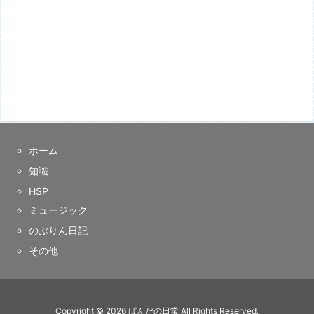
ホーム
知識
HSP
ミュージック
のぶりん日記
その他
Copyright ©
2026
ぱんだの日常
All Rights Reserved.