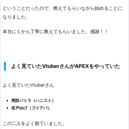
ということだったので、教えてもらいながら始めることに
なりました。
本当に１から丁寧に教えてもらいました。感謝！！
よく見ていたVtuberさんがAPEXをやっていた
よく見ていたVtuberさん
周防パトラ（ハニスト）
杏戸ゆげ（ブイアパ）
この二人をよく観ていました。