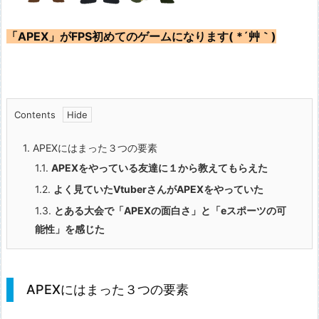
「APEX」がFPS初めてのゲームになります( *´艸｀)
Contents
1.
APEXにはまった３つの要素
1.1.
APEXをやっている友達に１から教えてもらえた
1.2.
よく見ていたVtuberさんがAPEXをやっていた
1.3.
とある大会で「APEXの面白さ」と「eスポーツの可
能性」を感じた
APEXにはまった３つの要素