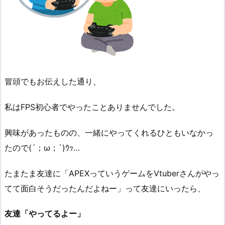
冒頭でもお伝えした通り、
私はFPS初心者でやったことありませんでした。
興味があったものの、一緒にやってくれるひともいなかっ
たので(´；ω；`)ｳｯ…
たまたま友達に「APEXっていうゲームをVtuberさんがやっ
てて面白そうだったんだよねー」って友達にいったら、
友達「やってるよー」