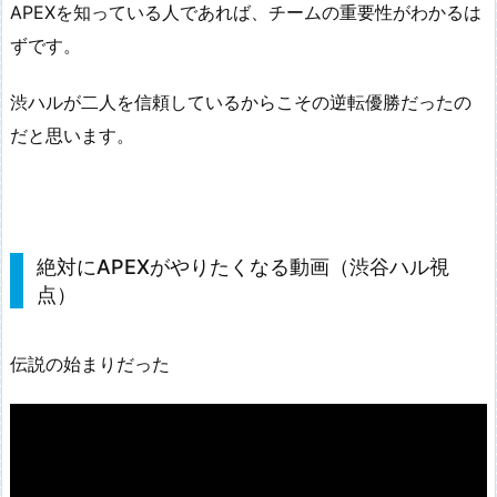
APEXを知っている人であれば、チームの重要性がわかるは
ずです。
渋ハルが二人を信頼しているからこその逆転優勝だったの
だと思います。
絶対にAPEXがやりたくなる動画（渋谷ハル視
点）
伝説の始まりだった