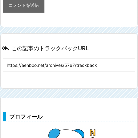

この記事のトラックバックURL
プロフィール