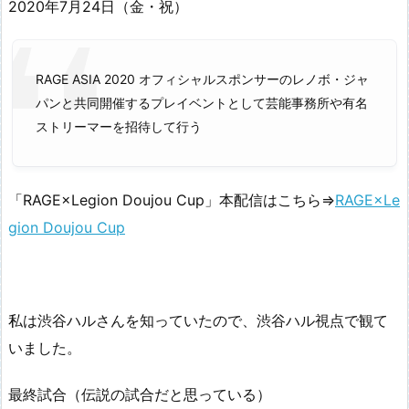
2020年7月24日（金・祝）
RAGE ASIA 2020 オフィシャルスポンサーのレノボ・ジャ
パンと共同開催するプレイベントとして芸能事務所や有名
ストリーマーを招待して行う
「RAGE×Legion Doujou Cup」本配信はこちら⇒
RAGE×Le
gion Doujou Cup
私は渋谷ハルさんを知っていたので、渋谷ハル視点で観て
いました。
最終試合（伝説の試合だと思っている）