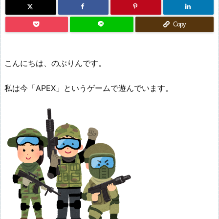
Copy
こんにちは、のぶりんです。
私は今「APEX」というゲームで遊んでいます。