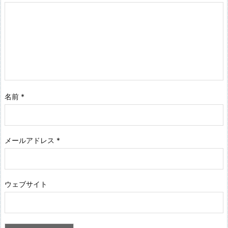
名前
*
メールアドレス
*
ウェブサイト