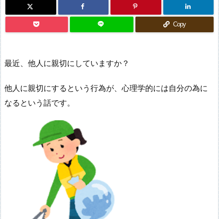
Copy
最近、他人に親切にしていますか？
他人に親切にするという行為が、心理学的には自分の為に
なるという話です。