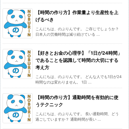
【時間の作り方】作業量より生産性を上
げるべき
こんにちは、のぶりんです。 ご存じでしょうか？
日本人の労働時間は減り続けている ...
【好きとお金の心理学】「1日が24時間」
であることを認識して時間の大切にする
考え方
こんにちは、のぶりんです。 どんな人でも1日が24
時間なのは変わりません。 1日 ...
【時間の作り方】通勤時間を有効的に使
うテクニック
こんにちは、のぶりんです。 長い通勤時間、どう
過ごしていますか？ 通勤時間が長い ...