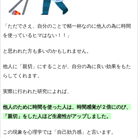
「ただでさえ、自分のことで精一杯なのに他人の為に時間
を使っているヒマはない！！」
と思われた方も多いのかもしれません。
他人に「親切」にすることが、自分の為に良い効果をもた
らしてくれます。
実際に行われた研究によれば、
他人のために時間を使った人は、時間感覚が２倍にのび、
「親切」をした人ほど生産性がアップしました。
この現象を心理学では「自己効力感」と言います。