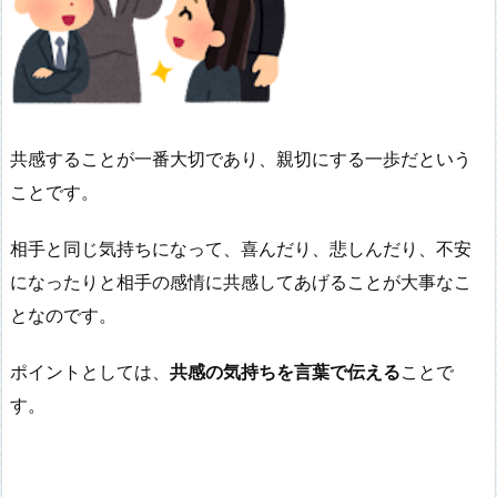
共感することが一番大切であり、親切にする一歩だという
ことです。
相手と同じ気持ちになって、喜んだり、悲しんだり、不安
になったりと相手の感情に共感してあげることが大事なこ
となのです。
ポイントとしては、
共感の気持ちを言葉で伝える
ことで
す。