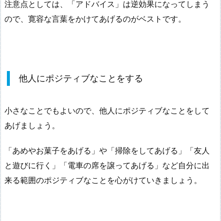
注意点としては、「アドバイス」は逆効果になってしまう
ので、寛容な言葉をかけてあげるのがベストです。
他人にポジティブなことをする
小さなことでもよいので、他人にポジティブなことをして
あげましょう。
「あめやお菓子をあげる」や「掃除をしてあげる」「友人
と遊びに行く」「電車の席を譲ってあげる」など自分に出
来る範囲のポジティブなことを心がけていきましょう。