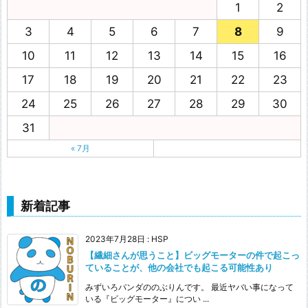
1
2
3
4
5
6
7
8
9
10
11
12
13
14
15
16
17
18
19
20
21
22
23
24
25
26
27
28
29
30
31
« 7月
新着記事
2023年7月28日
:
HSP
【繊細さんが思うこと】ビッグモーターの件で起こっ
ていることが、他の会社でも起こる可能性あり
みずいろパンダののぶりんです。 最近ヤバい事になって
いる『ビッグモーター』につい ...