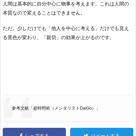
人間は基本的に自分中心に物事を考えます。これは人間の
本質なので変えることはできません。
ただ、少しだけでも「他人を中心に考える」だけでも見え
る景色が変わり、「親切」の効果が上がるのです。
参考文献「超時間術（メンタリストDaiGo）」
シェアする
ツイートする