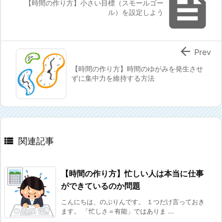

【時間の作り方】小さい目標（スモールゴー
ル）を設定しよう

Prev
【時間の作り方】時間のゆがみを発生させ
ずに集中力を維持する方法

関連記事
【時間の作り方】忙しい人は本当に仕事
ができているのか問題
こんにちは、のぶりんです。 １つだけ言っておき
ます。 「忙しさ＝有能」ではありま ...