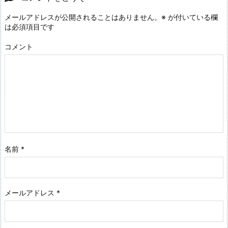
メールアドレスが公開されることはありません。
※
が付いている欄
は必須項目です
コメント
名前
*
メールアドレス
*