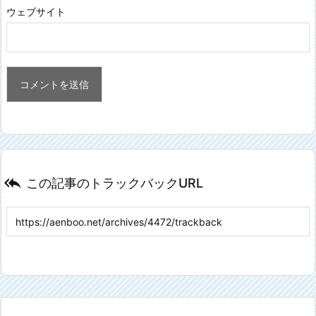
ウェブサイト

この記事のトラックバックURL