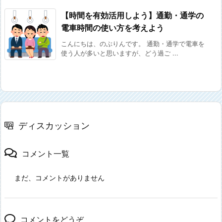
【時間を有効活用しよう】通勤・通学の
電車時間の使い方を考えよう
こんにちは、のぶりんです。 通勤・通学で電車を
使う人が多いと思いますが、どう過ご ...
ディスカッション
コメント一覧
まだ、コメントがありません
コメントをどうぞ