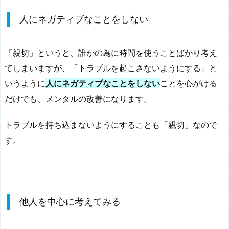
人にネガティブなことをしない
「親切」というと、誰かの為に時間を使うことばかり考え
てしまいますが、「トラブルを起こさないようにする」と
いうように
人にネガティブなことをしない
ことを心がける
だけでも、メンタルの改善になります。
トラブルを持ち込まないようにすることも「親切」なので
す。
他人を中心に考えてみる