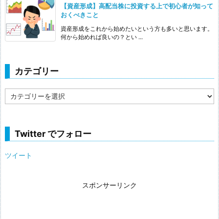
【資産形成】高配当株に投資する上で初心者が知って
おくべきこと
資産形成をこれから始めたいという方も多いと思います。
何から始めれば良いの？とい ...
カテゴリー
カ
テ
ゴ
リ
ー
Twitter でフォロー
ツイート
スポンサーリンク