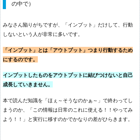
の中で）
みなさん陥りがちですが、「インプット」だけして、行動
しないという人が非常に多いです。
「インプット」とは「アウトプット」つまり行動するため
にするのです。
インプットしたものをアウトプットに結びつけないと自己
成長していきません。
本で読んだ知識を「ほぇ～そうなのかぁ～」で終わってし
まうのか、「この情報は日常のこれに使える！！やってみ
よう！！」と実行に移すのかでかなりの差がひらきます。