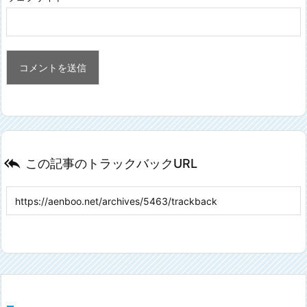

この記事のトラックバックURL