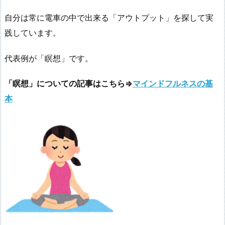
自分は常に電車の中で出来る「アウトプット」を探して実
践しています。
代表例が「瞑想」です。
「瞑想」についての記事はこちら⇒
マインドフルネスの基
本