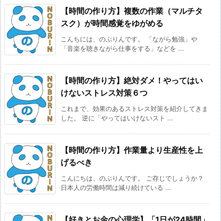
【時間の作り方】複数の作業（マルチタ
スク）が時間感覚をゆがめる
こんちには、のぶりんです。 「ながら勉強」や
「音楽を聴きながら仕事をする」などを ...
【時間の作り方】絶対ダメ！やってはい
けないストレス対策６つ
これまで、効果のあるストレス対策を紹介してきま
した。 逆に「やってはいけないスト ...
【時間の作り方】作業量より生産性を上
げるべき
こんにちは、のぶりんです。 ご存じでしょうか？
日本人の労働時間は減り続けている ...
【好きとお金の心理学】「1日が24時間」