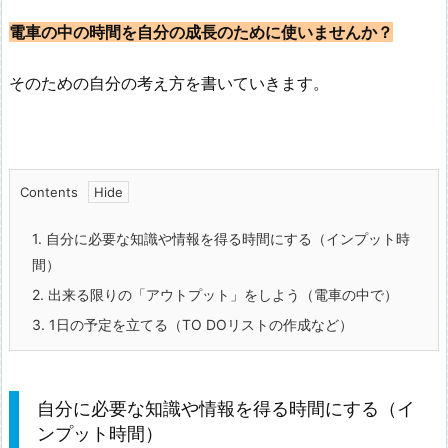
電車の中の時間を自分の成長のために使いませんか？
そのための自分の考え方を書いていきます。
Contents
1.
自分に必要な知識や情報を得る時間にする（インプット時
間）
2.
出来る限りの「アウトプット」をしよう（電車の中で）
3.
1日の予定を立てる（TO DOリストの作成など）
自分に必要な知識や情報を得る時間にする（イ
ンプット時間）