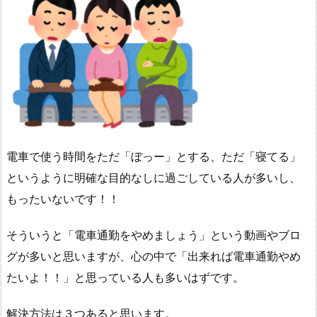
電車で使う時間をただ「ぼっー」とする、ただ「寝てる」
というように明確な目的なしに過ごしている人が多いし、
もったいないです！！
そういうと「電車通勤をやめましょう」という動画やブロ
グが多いと思いますが、心の中で「出来れば電車通勤やめ
たいよ！！」と思っている人も多いはずです。
解決方法は３つあると思います。