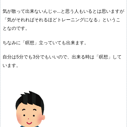
気が散って出来ないんじゃ…と思う人もいるとは思いますが
「気がそれればそれるほどトレーニングになる」というこ
となのです。
ちなみに「瞑想」立っていても出来ます。
自分は5分でも3分でもいいので、出来る時は「瞑想」して
います。