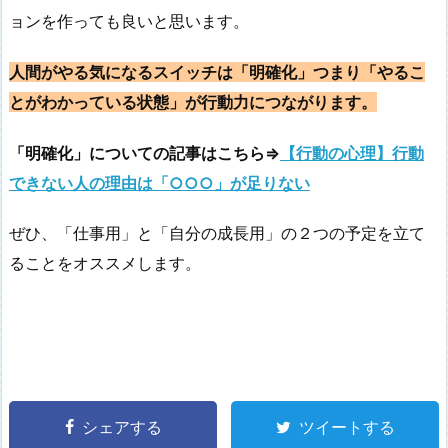
ョンを作っても良いと思います。
人間がやる気になるスイッチは「明確化」つまり「やるこ
とがわかっている状態」が行動力につながります。
「明確化」についての記事はこちら⇒
【行動の心理】行動
できない人の理由は「○○○」が足りない
ぜひ、「仕事用」と「自分の成長用」の２つの予定を立て
ることをオススメします。
シェアする
ツイートする