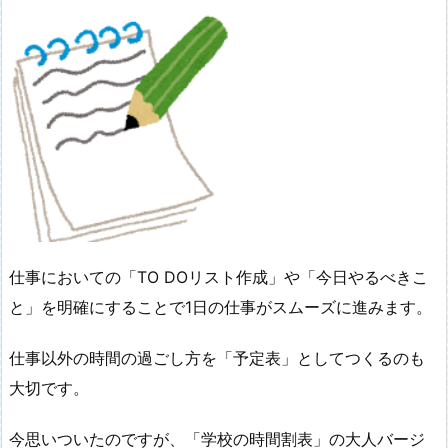
仕事においての「TO DOリスト作成」や「今日やるべきこ
と」を明確にすることで1日の仕事がスムーズに進みます。
仕事以外の時間の過ごし方を「予定表」としてつくるのも
大切です。
今思いついたのですが、「学校の時間割表」の大人バージ