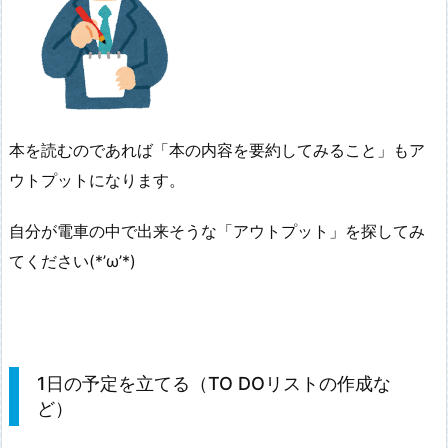
本を読むのであれば「本の内容を要約してみること」もア
ウトプットになります。
自分が電車の中で出来そうな「アウトプット」を探してみ
てください(*’ω’*)
1日の予定を立てる（TO DOリストの作成な
ど）