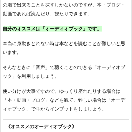
の場で出来ることを探すしかないのですが、本・ブログ・
動画であれば読んだり、観たりできます。
自分のオススメは「オーディオブック」です。
本当に身動きとれない時は本などを読むことが難しいと思
います。
そんなときに「音声」で聴くことのできる「オーディオブ
ック」を利用しましょう。
使い分けが大事ですので、ゆっくり座れたりする場合は
「本・動画・ブログ」などを観て、難しい場合は「オーデ
ィオブック」で耳からインプットをしましょう。
《オススメのオーディオブック》