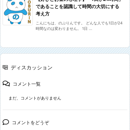
であることを認識して時間の大切にする
考え方
こんにちは、のぶりんです。 どんな人でも1日が24
時間なのは変わりません。 1日 ...
ディスカッション
コメント一覧
まだ、コメントがありません
コメントをどうぞ