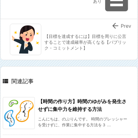

あり

Prev
【目標を達成するには】目標を周りに公言
することで達成確率が高くなる【パブリッ
ク・コミットメント】

関連記事
【時間の作り方】時間のゆがみを発生さ
せずに集中力を維持する方法
こんにちは、のぶりんです。 時間のプレッシャー
を受けずに、作業に集中する方法を３ ...