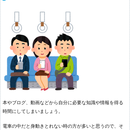
本やブログ、動画などから自分に必要な知識や情報を得る
時間にしてしまいましょう。
電車の中だと身動きとれない時の方が多いと思うので、そ