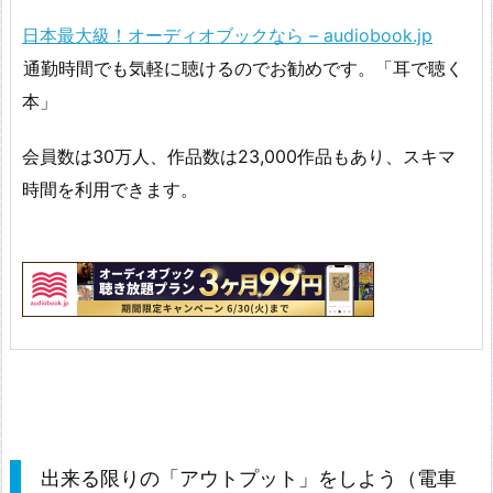
日本最大級！オーディオブックなら – audiobook.jp
通勤時間でも気軽に聴けるのでお勧めです。「耳で聴く
本」
会員数は30万人、作品数は23,000作品もあり、スキマ
時間を利用できます。
出来る限りの「アウトプット」をしよう（電車