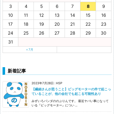
3
4
5
6
7
8
9
10
11
12
13
14
15
16
17
18
19
20
21
22
23
24
25
26
27
28
29
30
31
« 7月
新着記事
2023年7月28日
:
HSP
【繊細さんが思うこと】ビッグモーターの件で起こっ
ていることが、他の会社でも起こる可能性あり
みずいろパンダののぶりんです。 最近ヤバい事になって
いる『ビッグモーター』につい ...