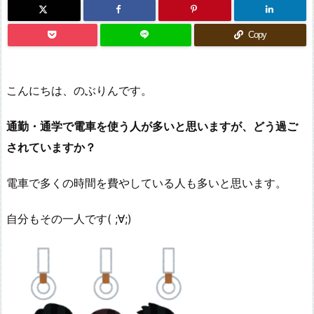
Copy
こんにちは、のぶりんです。
通勤・通学で電車を使う人が多いと思いますが、どう過ご
されていますか？
電車で多くの時間を費やしている人も多いと思います。
自分もその一人です( ;∀;)