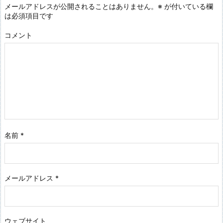
メールアドレスが公開されることはありません。
※
が付いている欄
は必須項目です
コメント
名前
*
メールアドレス
*
ウェブサイト