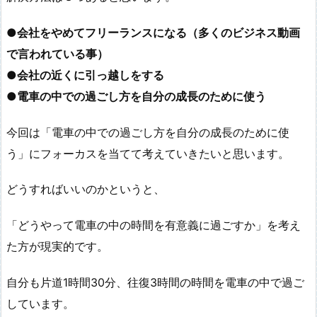
●会社をやめてフリーランスになる（多くのビジネス動画
で言われている事）
●会社の近くに引っ越しをする
●電車の中での過ごし方を自分の成長のために使う
今回は「電車の中での過ごし方を自分の成長のために使
う」にフォーカスを当てて考えていきたいと思います。
どうすればいいのかというと、
「どうやって電車の中の時間を有意義に過ごすか」を考え
た方が現実的です。
自分も片道1時間30分、往復3時間の時間を電車の中で過ご
しています。