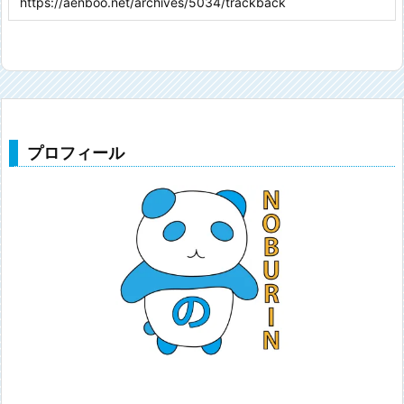
プロフィール