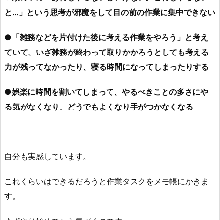
と…」という思考が邪魔をして目の前の作業に集中できない
●「雑務などを片付けた後に考える作業をやろう」と考え
ていて、いざ雑務が終わって取りかかろうとしても考える
力が残ってなかったり、寝る時間になってしまったりする
●娯楽に時間を割いてしまって、やるべきことの多さにや
る気がなくなり、どうでもよくなり手がつかなくなる
自分も実感しています。
これくらいはできるだろうと作業タスクをメモ帳にかきま
す。