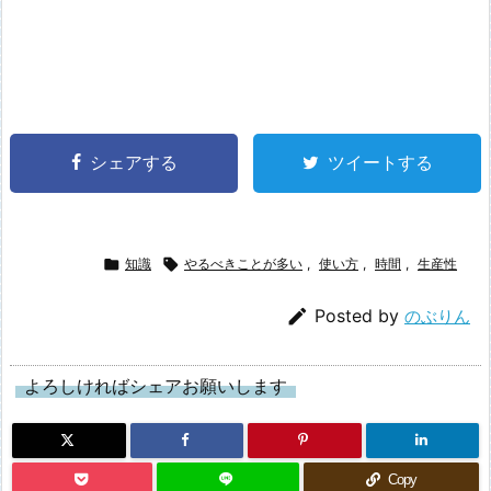
シェアする
ツイートする

知識

やるべきことが多い
,
使い方
,
時間
,
生産性

Posted by
のぶりん
よろしければシェアお願いします
Copy