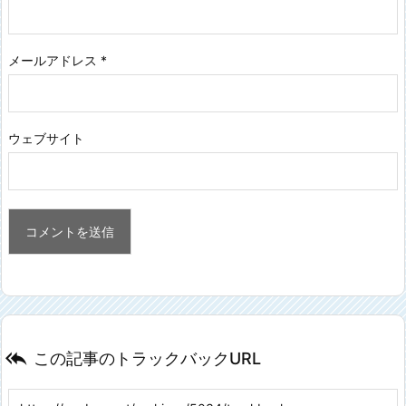
メールアドレス
*
ウェブサイト

この記事のトラックバックURL