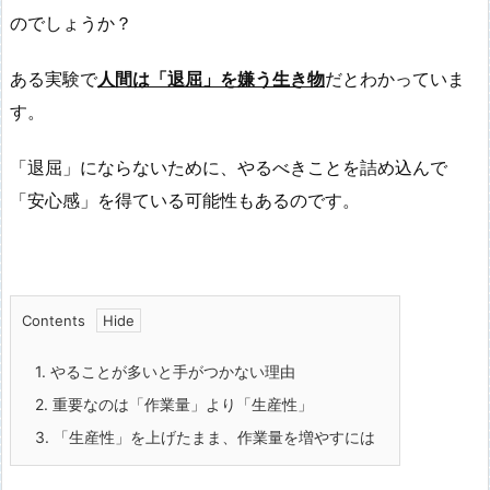
のでしょうか？
ある実験で
人間は「退屈」を嫌う生き物
だとわかっていま
す。
「退屈」にならないために、やるべきことを詰め込んで
「安心感」を得ている可能性もあるのです。
Contents
1.
やることが多いと手がつかない理由
2.
重要なのは「作業量」より「生産性」
3.
「生産性」を上げたまま、作業量を増やすには