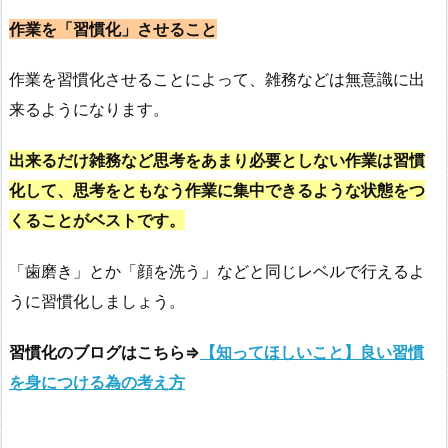
作業を「習慣化」させること
作業を習慣化させることによって、雑務などは無意識に出
来るようになります。
出来るだけ雑務など思考をあまり必要としない作業は習慣
化して、思考をともなう作業に集中できるような状態をつ
くることがベストです。
「歯磨き」とか「顔を洗う」などと同じレベルで行えるよ
うに習慣化しましょう。
習慣化のブログはこちら⇒
【知ってほしいこと】良い習慣
を身につける為の考え方