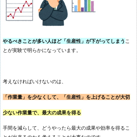
やるべきことが多い人ほど「生産性」が下がってしまう
こ
とが実験で明らかになっています。
考えなければいけないのは、
「作業量」を少なくして、「生産性」を上げることが大切
少ない作業量で、最大の成果を得る
手間を減らして、どうやったら最大の成果や効率を得るこ