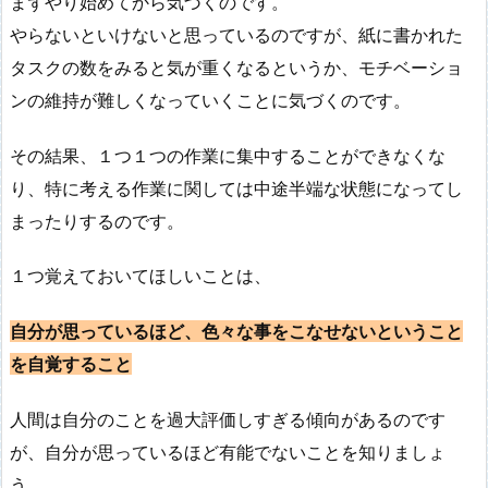
まずやり始めてから気づくのです。
やらないといけないと思っているのですが、紙に書かれた
タスクの数をみると気が重くなるというか、モチベーショ
ンの維持が難しくなっていくことに気づくのです。
その結果、１つ１つの作業に集中することができなくな
り、特に考える作業に関しては中途半端な状態になってし
まったりするのです。
１つ覚えておいてほしいことは、
自分が思っているほど、色々な事をこなせないということ
を自覚すること
人間は自分のことを過大評価しすぎる傾向があるのです
が、自分が思っているほど有能でないことを知りましょ
う。