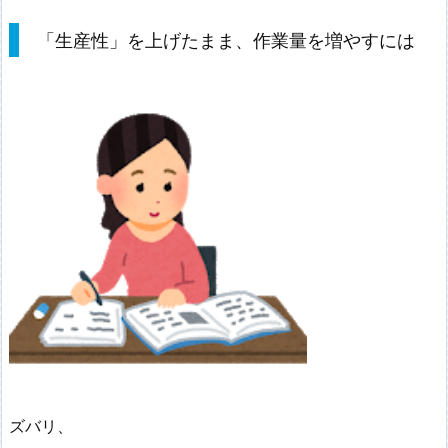
「生産性」を上げたまま、作業量を増やすには
ズバリ、