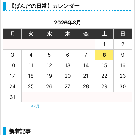
【ぱんだの日常】カレンダー
2026年8月
月
火
水
木
金
土
日
1
2
3
4
5
6
7
8
9
10
11
12
13
14
15
16
17
18
19
20
21
22
23
24
25
26
27
28
29
30
31
« 7月
新着記事