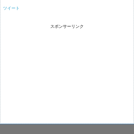
ツイート
スポンサーリンク