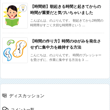
【時間術】朝起きる時間と起きてからの
時間が重要だと気づいちゃいました
こんばんは、のぶりんです。 朝起きてから2時間の
時間帯がすごく大切な時間帯という ...
【時間の作り方】時間のゆがみを発生さ
せずに集中力を維持する方法
こんにちは、のぶりんです。 時間のプレッシャー
を受けずに、作業に集中する方法を３ ...
ディスカッション
コメント一覧