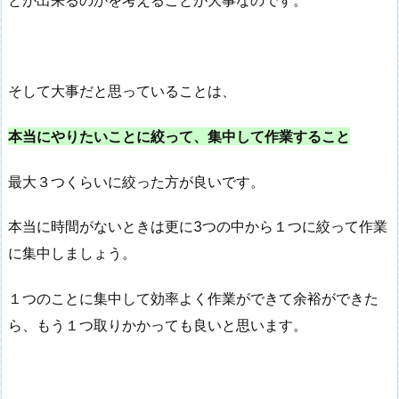
とが出来るのかを考えることが大事なのです。
そして大事だと思っていることは、
本当にやりたいことに絞って、集中して作業すること
最大３つくらいに絞った方が良いです。
本当に時間がないときは更に3つの中から１つに絞って作業
に集中しましょう。
１つのことに集中して効率よく作業ができて余裕ができた
ら、もう１つ取りかかっても良いと思います。