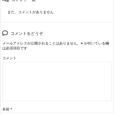
まだ、コメントがありません
コメントをどうぞ
メールアドレスが公開されることはありません。
※
が付いている欄
は必須項目です
コメント
名前
*