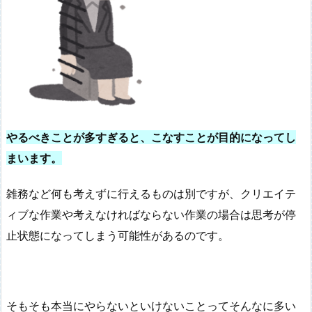
やるべきことが多すぎると、こなすことが目的になってし
まいます。
雑務など何も考えずに行えるものは別ですが、クリエイテ
ィブな作業や考えなければならない作業の場合は思考が停
止状態になってしまう可能性があるのです。
そもそも本当にやらないといけないことってそんなに多い