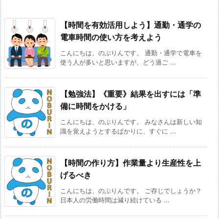
【時間を有効活用しよう】通勤・通学の
電車時間の使い方を考えよう
こんにちは、のぶりんです。 通勤・通学で電車を
使う人が多いと思いますが、どう過ご ...
【勉強法】《重要》結果を出すには「準
備に時間をかける」
こんにちは、のぶりんです。 みなさんは新しい知
識を覚えようとするばかりに、すぐに ...
【時間の作り方】作業量より生産性を上
げるべき
こんにちは、のぶりんです。 ご存じでしょうか？
日本人の労働時間は減り続けている ...