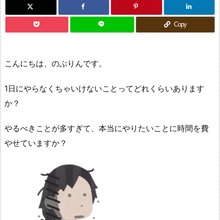
Copy
こんにちは、のぶりんです。
1日にやらなくちゃいけないことってどれくらいあります
か？
やるべきことが多すぎて、本当にやりたいことに時間を費
やせていますか？