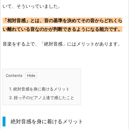
いて、そういっていました。
「相対音感」とは、音の基準を決めてその音からどれくら
い離れている音なのかが判断できるようになる能力です。
音楽をする上で、「絶対音感」にはメリットがあります。
Contents
1.
絶対音感を身に着けるメリット
2.
姪っ子のピアノ上達で感じたこと
絶対音感を身に着けるメリット