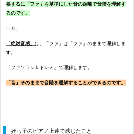
要するに「ファ」を基準にした音の距離で音階を理解す
るのです。
一方、
「絶対音感」
は、「ファ」は「ファ」のままで理解しま
す。
「ファソラシ♭ドレミ」で理解します。
「音」そのままで音階を理解することができるのです。
姪っ子のピアノ上達で感じたこと