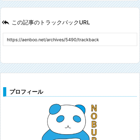

この記事のトラックバックURL
プロフィール