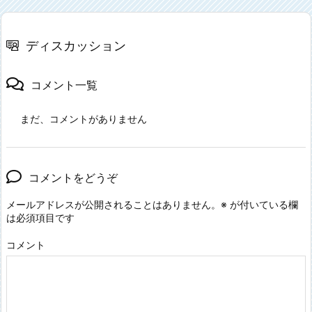
ディスカッション
コメント一覧
まだ、コメントがありません
コメントをどうぞ
メールアドレスが公開されることはありません。
※
が付いている欄
は必須項目です
コメント