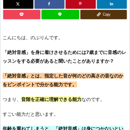
Copy
こんにちは、のぶりんです。
「絶対音感」を身に着けさせるためには7歳までに音感のレ
ッスンをする必要があると聞いたことがありますか？
「絶対音感」とは、指定した音が何のどの高さの音なのか
をピンポイントで分かる能力です。
つまり、
音階を正確に理解できる能力
なのです。
すごい能力だと思います。
年齢を重ねてしまうと、「絶対音感」は身につかないとい