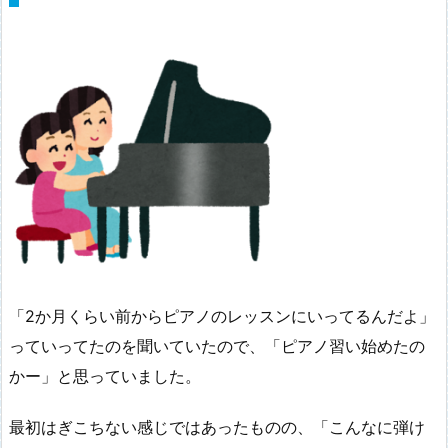
「2か月くらい前からピアノのレッスンにいってるんだよ」
っていってたのを聞いていたので、「ピアノ習い始めたの
かー」と思っていました。
最初はぎこちない感じではあったものの、「こんなに弾け