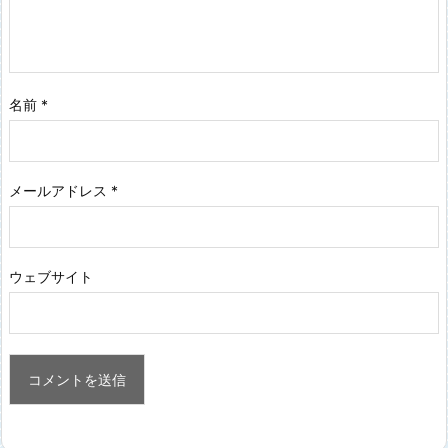
名前
*
メールアドレス
*
ウェブサイト