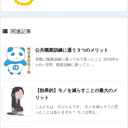

関連記事
公共職業訓練に通う３つのメリット
実際に職業訓練に通ってみて思ったこと 2018年か
ら6ヶ月間、職業訓練に通ってス ...
【効果的】モノを減らすことの最大のメ
リット
こんにちは、のぶりんです。 モノを減らそうと思
ったことはありますか？ モノは増え ...