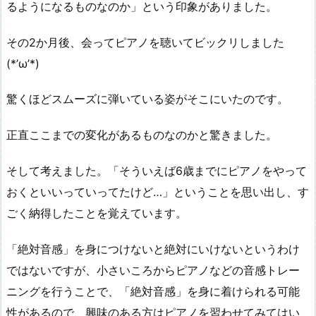
るようになるものなのか」という印象がありました。
その2か月後、会ってピアノを聴いてビックリしました
(*’ω’*)
驚くほどスムーズに弾いている姿がそこにいたのです。
正直ここまでの変化があるものなのかと驚きました。
そして考えました。「そういえば6歳までにピアノをやって
おくといいっていってたけど…」ということを思い出し、す
ごく納得したことを覚えています。
「絶対音感」を身につけないと絶対にいけないというわけ
ではないですが、小さいころからピアノなどの音感トレー
ニングを行うことで、「絶対音感」を身に着けられる可能
性があるので、興味のある方はピアノを習わせてみてはい