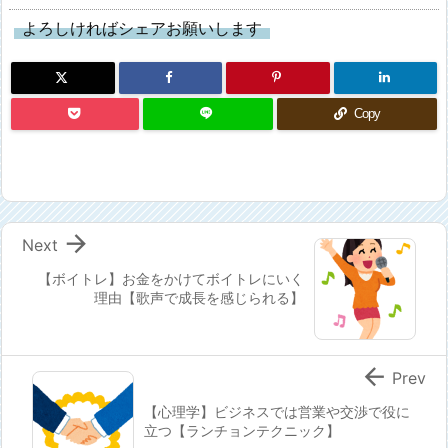
よろしければシェアお願いします
Copy

Next
【ボイトレ】お金をかけてボイトレにいく
理由【歌声で成長を感じられる】

Prev
【心理学】ビジネスでは営業や交渉で役に
立つ【ランチョンテクニック】