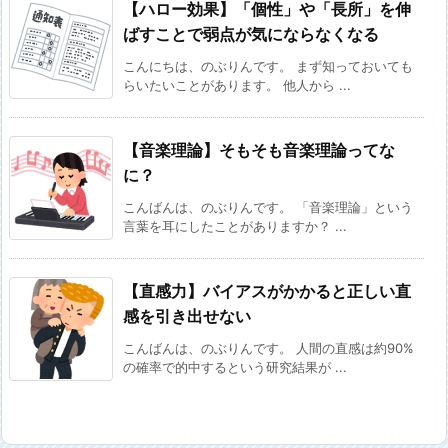
【ハロー効果】「個性」や「長所」を伸
ばすことで弱点が気にならなくなる
こんにちは、のぶりんです。 まず知っておいても
らいたいことがあります。 他人から ...
【音楽理論】そもそも音楽理論ってな
に？
こんばんは、のぶりんです。 「音楽理論」という
言葉を耳にしたことがありますか？ ...
【直感力】バイアスがかかると正しい直
感を引き出せない
こんばんは、のぶりんです。 人間の直感は約90%
の確率で的中するという研究結果が ...