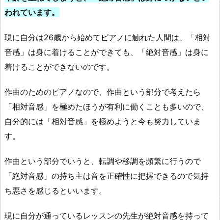
われています。
現に自分は26歳から始めてピアノに触れた人間は、「相対
音感」は身に着けることができても、「絶対音感」は身に
着けることができないのです。
作曲のためのピアノなので、作曲という部分で考えたら
「相対音感」を極めたほうが有利に働くことも多いので、
自分的には「相対音感」を極めようと今も努力していま
す。
作曲という部分でいうと、転調や移調を頻繁に行うので
「絶対音感」の持ち主は音を正確性に把握できるので気持
ち悪さを感じるといいます。
現に自分が通っているレッスンの先生が絶対音感を持って