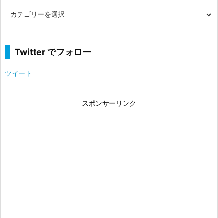
カ
テ
ゴ
リ
ー
Twitter でフォロー
ツイート
スポンサーリンク