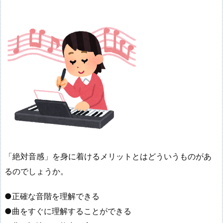
「絶対音感」を身に着けるメリットとはどういうものがあ
るのでしょうか。
●正確な音階を理解できる
●曲をすぐに理解することができる