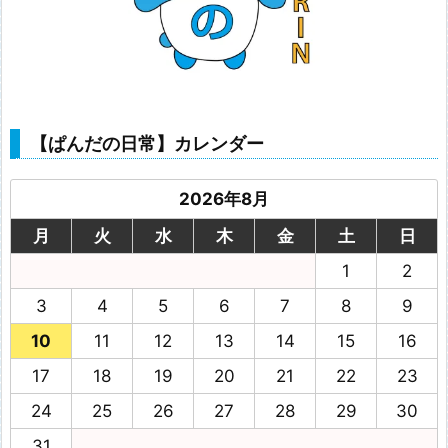
【ぱんだの日常】カレンダー
2026年8月
月
火
水
木
金
土
日
1
2
3
4
5
6
7
8
9
10
11
12
13
14
15
16
17
18
19
20
21
22
23
24
25
26
27
28
29
30
31