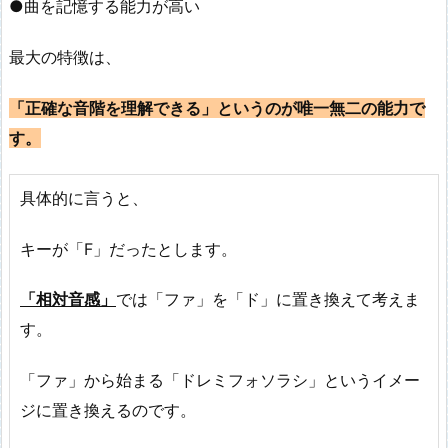
●曲を記憶する能力が高い
最大の特徴は、
「正確な音階を理解できる」というのが唯一無二の能力で
す。
具体的に言うと、
キーが「F」だったとします。
「相対音感」
では「ファ」を「ド」に置き換えて考えま
す。
「ファ」から始まる「ドレミフォソラシ」というイメー
ジに置き換えるのです。