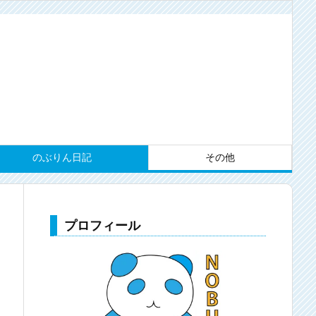
のぶりん日記
その他
プロフィール