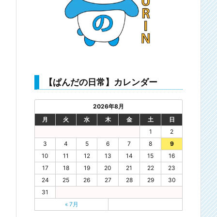
【ぱんだの日常】カレンダー
2026年8月
月
火
水
木
金
土
日
1
2
3
4
5
6
7
8
9
10
11
12
13
14
15
16
17
18
19
20
21
22
23
24
25
26
27
28
29
30
31
« 7月