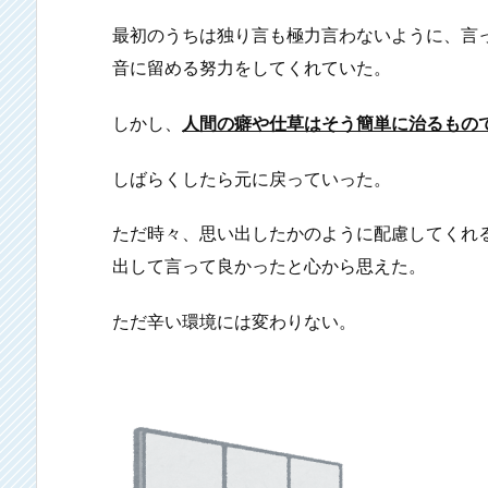
最初のうちは独り言も極力言わないように、言
音に留める努力をしてくれていた。
しかし、
人間の癖や仕草はそう簡単に治るもの
しばらくしたら元に戻っていった。
ただ時々、思い出したかのように配慮してくれ
出して言って良かったと心から思えた。
ただ辛い環境には変わりない。