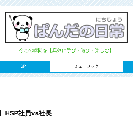
今この瞬間を【真剣に学び・遊び・楽しむ】
HSP
ミュージック
HSP社員vs社長