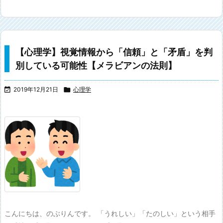
【心理学】視覚情報から「信頼」と「矛盾」を判
別している可能性【メラビアンの法則】

2019年12月21日

心理学
こんにちは、のぶりんです。 「うれしい」「たのしい」という相手