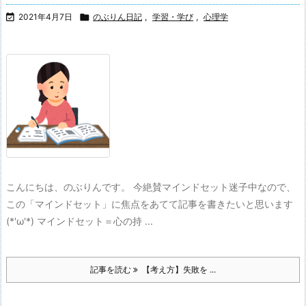

2021年4月7日

のぶりん日記
,
学習・学び
,
心理学
こんにちは、のぶりんです。 今絶賛マインドセット迷子中なので、
この「マインドセット」に焦点をあてて記事を書きたいと思います
(*'ω'*) マインドセット＝心の持 ...
記事を読む
【考え方】失敗を ...