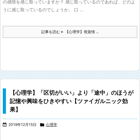
の感情を感じ取っていますか？ 感じ取っているのであれば、どのよ
うに感じ取っているのでしょうか。 口 ...
記事を読む
【心理学】視覚情 ...
【心理学】「区切がいい」より「途中」のほうが
記憶や興味をひきやすい【ツァイガルニック効
果】

2019年12月15日

心理学