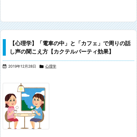
【心理学】「電車の中」と「カフェ」で周りの話
し声の聞こえ方【カクテルパーティ効果】

2019年12月28日

心理学