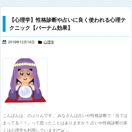
【心理学】性格診断や占いに良く使われる心理テ
クニック【バーナム効果】

2019年12月14日

心理学
こんばんは、のぶりんです。 みなさんは占いや性格診断で「当ては
まってる！！」って思ったことはありますか？ 占いや性格診断の多
くは心理学を利用しています(*'ω' ...