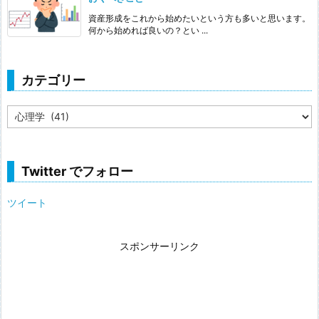
資産形成をこれから始めたいという方も多いと思います。
何から始めれば良いの？とい ...
カテゴリー
カ
テ
ゴ
リ
ー
Twitter でフォロー
ツイート
スポンサーリンク