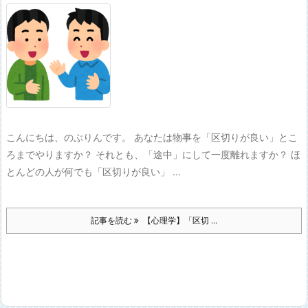
こんにちは、のぶりんです。 あなたは物事を「区切りが良い」とこ
ろまでやりますか？ それとも、「途中」にして一度離れますか？ ほ
とんどの人が何でも「区切りが良い」 ...
記事を読む
【心理学】「区切 ...