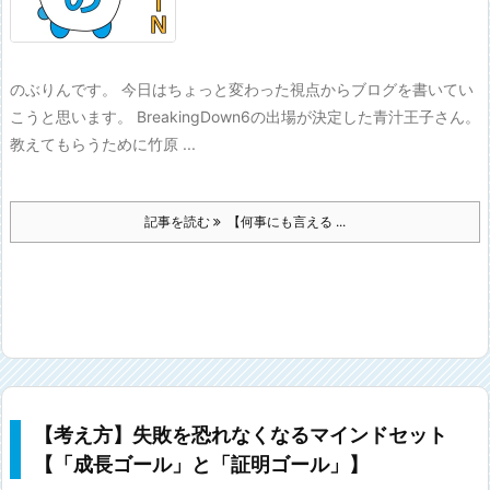
のぶりんです。 今日はちょっと変わった視点からブログを書いてい
こうと思います。 BreakingDown6の出場が決定した青汁王子さん。
教えてもらうために竹原 ...
記事を読む
【何事にも言える ...
【考え方】失敗を恐れなくなるマインドセット
【「成長ゴール」と「証明ゴール」】