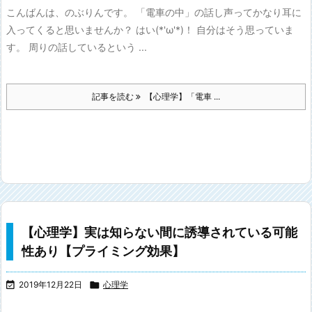
こんばんは、のぶりんです。 「電車の中」の話し声ってかなり耳に
入ってくると思いませんか？ はい(*'ω'*)！ 自分はそう思っていま
す。 周りの話しているという ...
記事を読む
【心理学】「電車 ...
【心理学】実は知らない間に誘導されている可能
性あり【プライミング効果】

2019年12月22日

心理学