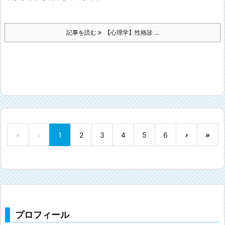
記事を読む
【心理学】性格診 ...
«
‹
1
2
3
4
5
6
›
»
プロフィール