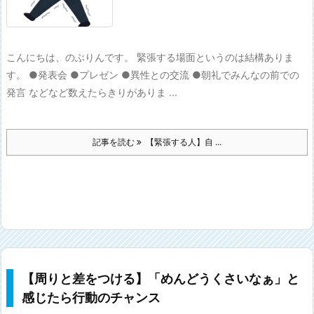
こんにちは、のぶりんです。 緊張する場面というのは結構ありま
す。 ●発表会 ●プレゼン ●異性との交流 ●朝礼でみんなの前での
発言 などなど数えたらきりがありま ...
記事を読む
【緊張する人】自 ...
【周りと差をつける】「めんどうくさいなぁ」と
感じたら行動のチャンス