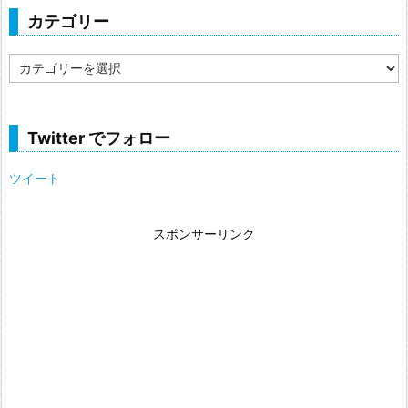
カテゴリー
カ
テ
ゴ
リ
ー
Twitter でフォロー
ツイート
スポンサーリンク