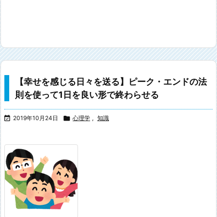
【幸せを感じる日々を送る】ピーク・エンドの法
則を使って1日を良い形で終わらせる

2019年10月24日

心理学
,
知識