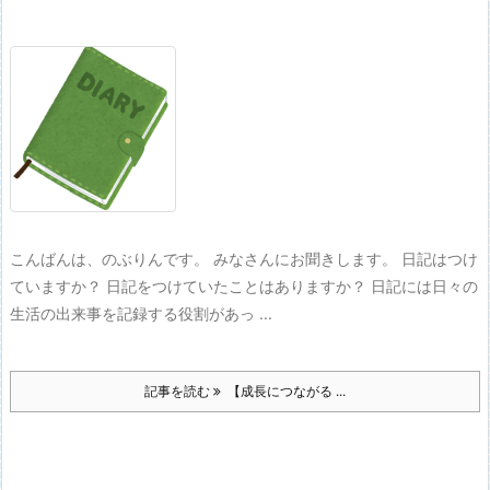
こんばんは、のぶりんです。 みなさんにお聞きします。 日記はつけ
ていますか？ 日記をつけていたことはありますか？ 日記には日々の
生活の出来事を記録する役割があっ ...
記事を読む
【成長につながる ...