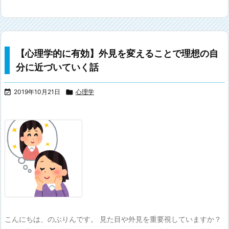
【心理学的に有効】外見を変えることで理想の自
分に近づいていく話

2019年10月21日

心理学
こんにちは、のぶりんです。 見た目や外見を重要視していますか？