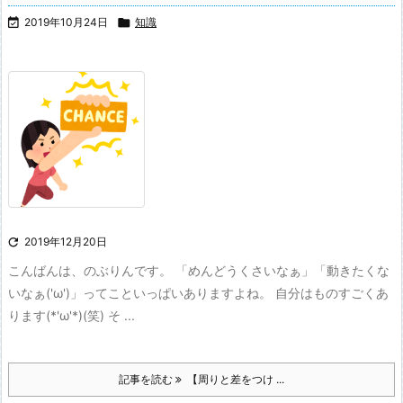

2019年10月24日

知識

2019年12月20日
こんばんは、のぶりんです。 「めんどうくさいなぁ」「動きたくな
いなぁ('ω')」ってこといっぱいありますよね。 自分はものすごくあ
ります(*'ω'*)(笑) そ ...
記事を読む
【周りと差をつけ ...