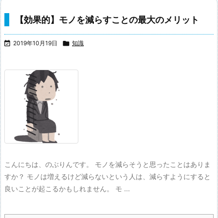
【効果的】モノを減らすことの最大のメリット

2019年10月19日

知識
こんにちは、のぶりんです。 モノを減らそうと思ったことはありま
すか？ モノは増えるけど減らないという人は、減らすようにすると
良いことが起こるかもしれません。 モ ...