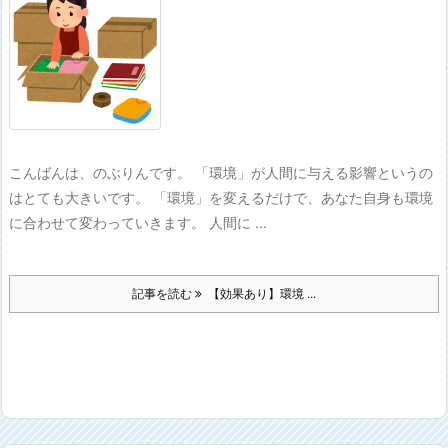
こんばんは、のぶりんです。 「環境」が人間に与える影響というの
はとても大きいです。 「環境」を変えるだけで、あなた自身も環境
に合わせて変わっていきます。 人間に ...
記事を読む
【効果あり】環境 ...