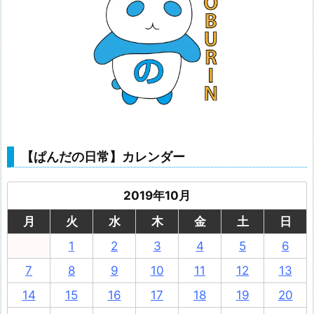
【ぱんだの日常】カレンダー
2019年10月
月
火
水
木
金
土
日
1
2
3
4
5
6
7
8
9
10
11
12
13
14
15
16
17
18
19
20