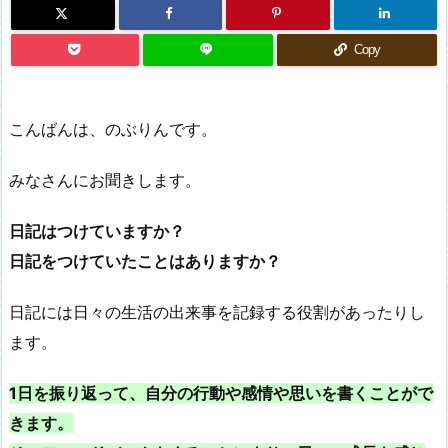
Copy
こんばんは、のぶりんです。
みなさんにお聞きします。
日記はつけていますか？
日記をつけていたことはありますか？
日記には日々の生活の出来事を記録する役割があったりし
ます。
1日を振り返って、自分の行動や感情や思いを書くことがで
きます。