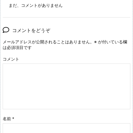
まだ、コメントがありません
コメントをどうぞ
メールアドレスが公開されることはありません。
※
が付いている欄
は必須項目です
コメント
名前
*