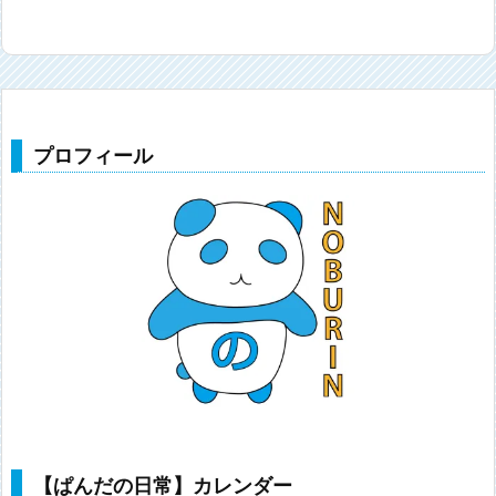
プロフィール
【ぱんだの日常】カレンダー