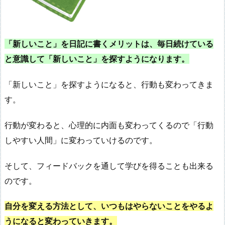
「新しいこと」を日記に書くメリットは、毎日続けている
と意識して「新しいこと」を探すようになります。
「新しいこと」を探すようになると、行動も変わってきま
す。
行動が変わると、心理的に内面も変わってくるので「行動
しやすい人間」に変わっていけるのです。
そして、フィードバックを通して学びを得ることも出来る
のです。
自分を変える方法として、いつもはやらないことをやるよ
うになると変わっていきます。