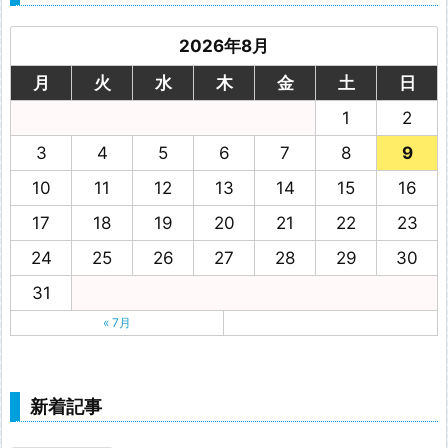
2026年8月
月
火
水
木
金
土
日
1
2
3
4
5
6
7
8
9
10
11
12
13
14
15
16
17
18
19
20
21
22
23
24
25
26
27
28
29
30
31
« 7月
新着記事