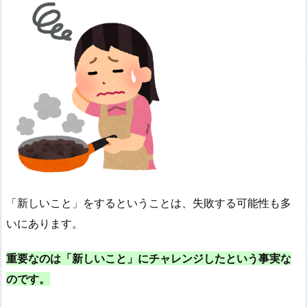
「新しいこと」をするということは、失敗する可能性も多
いにあります。
重要なのは「新しいこと」にチャレンジしたという事実な
のです。