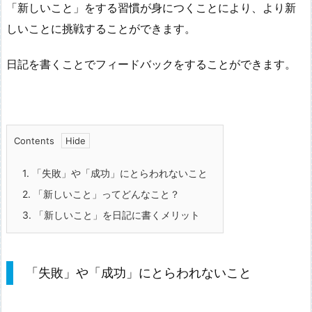
「新しいこと」をする習慣が身につくことにより、より新
しいことに挑戦することができます。
日記を書くことでフィードバックをすることができます。
Contents
1.
「失敗」や「成功」にとらわれないこと
2.
「新しいこと」ってどんなこと？
3.
「新しいこと」を日記に書くメリット
「失敗」や「成功」にとらわれないこと