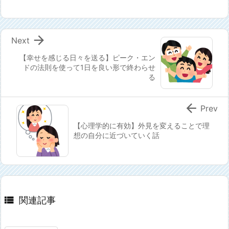

Next
【幸せを感じる日々を送る】ピーク・エン
ドの法則を使って1日を良い形で終わらせ
る

Prev
【心理学的に有効】外見を変えることで理
想の自分に近づいていく話

関連記事