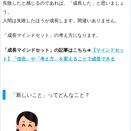
失敗したと感じるのであれば、「成長した」と思いましょ
う。
人間は失敗したほうが成長します。間違いありません。
「成長マインドセット」の考え方になります。
「成長マインドセット」の記事はこちら⇒
【マインドセッ
ト】「信念」や「考え方」を変えることで成長できる
「新しいこと」ってどんなこと？