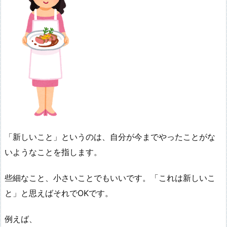
「新しいこと」というのは、自分が今までやったことがな
いようなことを指します。
些細なこと、小さいことでもいいです。「これは新しいこ
と」と思えばそれでOKです。
例えば、