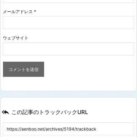
メールアドレス
*
ウェブサイト

この記事のトラックバックURL