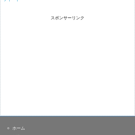
スポンサーリンク
ホーム