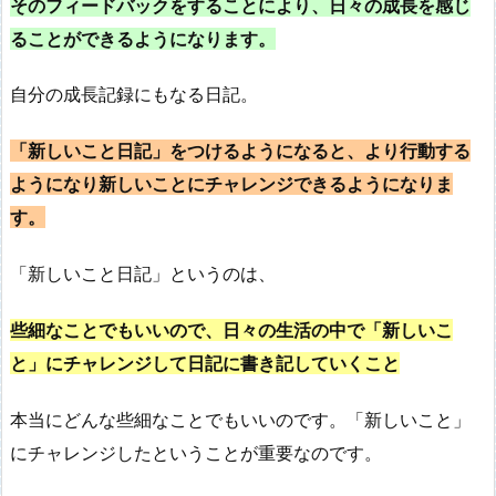
そのフィードバックをすることにより、日々の成長を感じ
ることができるようになります。
自分の成長記録にもなる日記。
「新しいこと日記」をつけるようになると、より行動する
ようになり新しいことにチャレンジできるようになりま
す。
「新しいこと日記」というのは、
些細なことでもいいので、日々の生活の中で「新しいこ
と」にチャレンジして日記に書き記していくこと
本当にどんな些細なことでもいいのです。「新しいこと」
にチャレンジしたということが重要なのです。