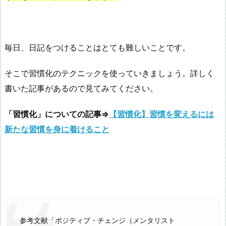
毎日、日記をつけることはとても難しいことです。
そこで習慣化のテクニックを使っていきましょう。詳しく
書いた記事があるので見てみてください。
「習慣化」についての記事⇒
【習慣化】習慣を変えるには
新たな習慣を身に着けること
参考文献「ポジティブ・チェンジ（メンタリスト