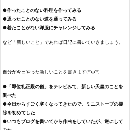
●作ったことのない料理を作ってみる
●通ったことのない道を通ってみる
●着たことがない洋服にチャレンジしてみる
など「新しいこと」であれば日記に書いていきましょう。
自分が今日やった新しいことを書きます(*’ω’*)
●「即位礼正殿の儀」をテレビみて、新しい天皇のことを
調べた
●今日からすごく寒くなってきたので、ミニストーブの掃
除を初めてした
●いつもブログを書いてから作曲をしていたが、逆にして
みた