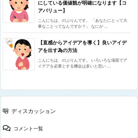
にしている価値観が明確になります【コ
アバリュー】
こんにちは、のぶりんです。 「あなたにとって大
事なことってなんですか？」 なにが ...
【直感からアイデアを導く】良いアイデ
アを出す為の方法
こんにちは、のぶりんです。 いろいろな場面でア
イデアを必要とする機会は多いと思い ...
ディスカッション
コメント一覧