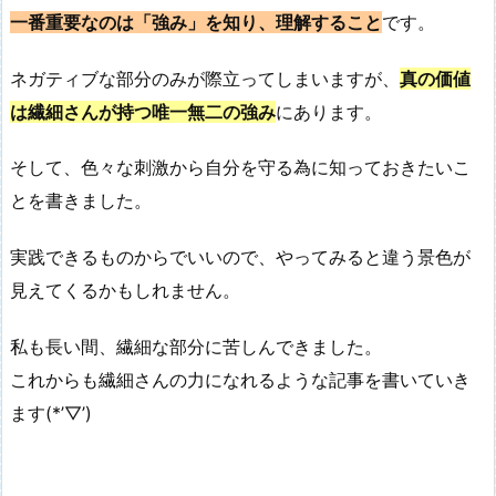
一番重要なのは「強み」を知り、理解すること
です。
ネガティブな部分のみが際立ってしまいますが、
真の価値
は繊細さんが持つ唯一無二の強み
にあります。
そして、色々な刺激から自分を守る為に知っておきたいこ
とを書きました。
実践できるものからでいいので、やってみると違う景色が
見えてくるかもしれません。
私も長い間、繊細な部分に苦しんできました。
これからも繊細さんの力になれるような記事を書いていき
ます(*’▽’)