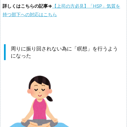
詳しくはこちらの記事⇒
【上司の方必見】「HSP」気質を
持つ部下への対応はこちら
周りに振り回されない為に「瞑想」を行うよう
になった