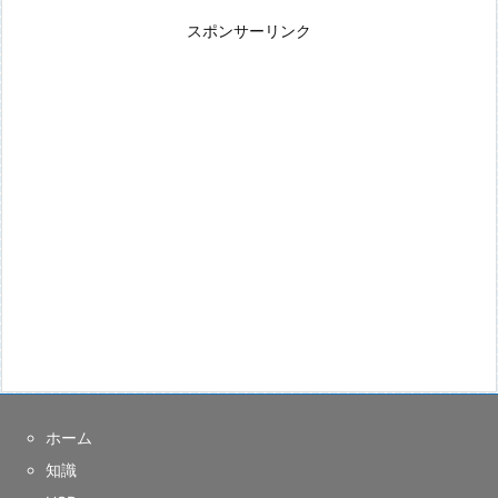
スポンサーリンク
ホーム
知識