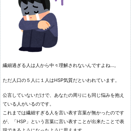
繊細過ぎる人は人から中々理解されないんですよね…。
ただ人口の５人に１人はHSP気質だといわれています。
公言していないだけで、あなたの周りにも同じ悩みを抱え
ている人がいるのです。
これまでは繊細すぎる人を言い表す言葉が無かったのです
が、「HSP」という言葉に言い表すことが出来たことで表
現できるようになったように思えます。