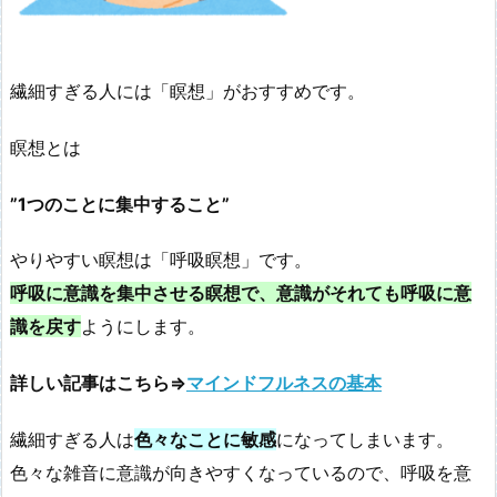
繊細すぎる人には「瞑想」がおすすめです。
瞑想とは
”1つのことに集中すること”
やりやすい瞑想は「呼吸瞑想」です。
呼吸に意識を集中させる瞑想で、意識がそれても呼吸に意
識を戻す
ようにします。
詳しい記事はこちら⇒
マインドフルネスの基本
繊細すぎる人は
色々なことに敏感
になってしまいます。
色々な雑音に意識が向きやすくなっているので、呼吸を意