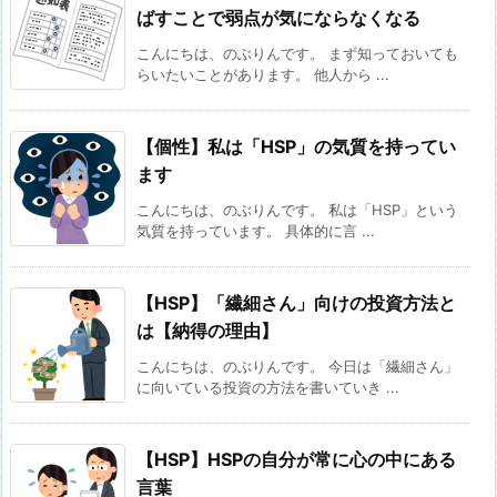
ばすことで弱点が気にならなくなる
こんにちは、のぶりんです。 まず知っておいても
らいたいことがあります。 他人から ...
【個性】私は「HSP」の気質を持ってい
ます
こんにちは、のぶりんです。 私は「HSP」という
気質を持っています。 具体的に言 ...
【HSP】「繊細さん」向けの投資方法と
は【納得の理由】
こんにちは、のぶりんです。 今日は「繊細さん」
に向いている投資の方法を書いていき ...
【HSP】HSPの自分が常に心の中にある
言葉