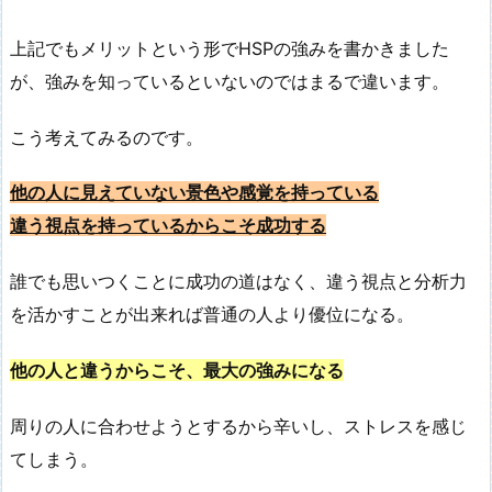
上記でもメリットという形でHSPの強みを書かきました
が、強みを知っているといないのではまるで違います。
こう考えてみるのです。
他の人に見えていない景色や感覚を持っている
違う視点を持っているからこそ成功する
誰でも思いつくことに成功の道はなく、違う視点と分析力
を活かすことが出来れば普通の人より優位になる。
他の人と違うからこそ、最大の強みになる
周りの人に合わせようとするから辛いし、ストレスを感じ
てしまう。