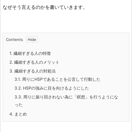
なぜそう言えるのかを書いていきます。
Contents
1.
繊細すぎる人の特徴
2.
繊細すぎる人のメリット
3.
繊細すぎる人の対処法
3.1.
周りにHSPであることを公言して行動した
3.2.
HSPの強みに目を向けるようにした
3.3.
周りに振り回されない為に「瞑想」を行うようにな
った
4.
まとめ