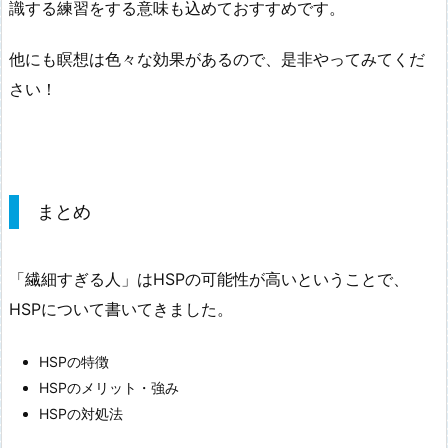
識する練習をする意味も込めておすすめです。
他にも瞑想は色々な効果があるので、是非やってみてくだ
さい！
まとめ
「繊細すぎる人」はHSPの可能性が高いということで、
HSPについて書いてきました。
HSPの特徴
HSPのメリット・強み
HSPの対処法