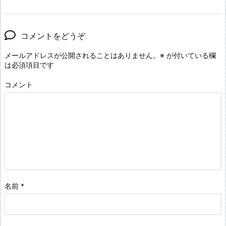
コメントをどうぞ
メールアドレスが公開されることはありません。
※
が付いている欄
は必須項目です
コメント
名前
*