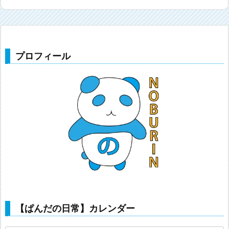
プロフィール
【ぱんだの日常】カレンダー