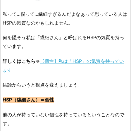
私って…僕って…繊細すぎるんだよなぁって思っている人は
HSPの気質なのかもしれません。
何を隠そう私は「繊細さん」と呼ばれるHSPの気質を持っ
ています。
詳しくはこちら⇒
【個性】私は「HSP」の気質を持ってい
ます
結論からいうと視点を変えましょう。
HSP（繊細さん）＝個性
他の人が持っていない個性を持っているということなので
す。