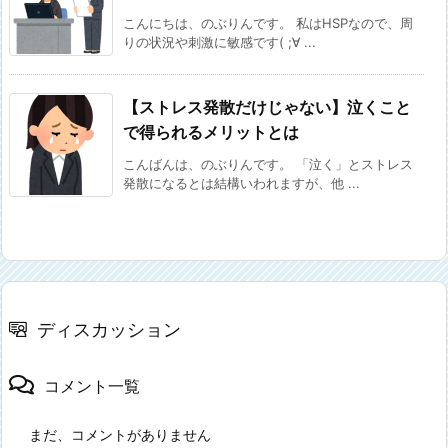
こんにちは、のぶりんです。 私はHSPなので、周
りの状況や刺激に敏感です( ;∀ ...
【ストレス発散だけじゃない】泣くこと
で得られるメリットとは
こんばんは、のぶりんです。 「泣く」とストレス
発散になるとは結構いわれますが、他 ...
ディスカッション
コメント一覧
まだ、コメントがありません