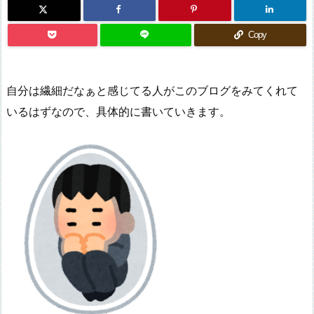
Copy
自分は繊細だなぁと感じてる人がこのブログをみてくれて
いるはずなので、具体的に書いていきます。