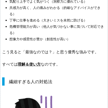
気配り上手でよく気がつく（洞察力に優れている）
共感力が高く、人の痛みがわかる（的確なアドバイスができ
る）
丁寧に仕事を進める（大きいミスを未然に防げる）
危機管理能力が高い（他人が気づかない事に気づいて対応でき
る）
想像力や感受性が豊か（創造性が高い）
こう見ると「最強なのでは？」と思う優秀な強みです。
すべては
理解＆使い方
なのです。
繊細すぎる人の対処法