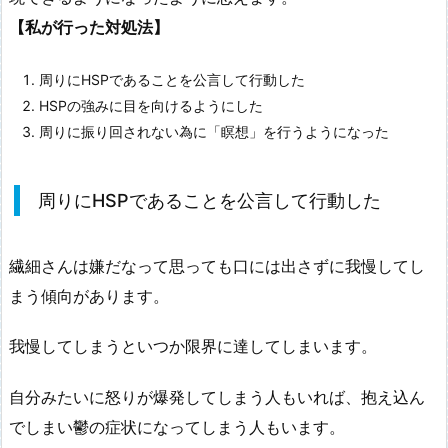
【私が行った対処法】
周りにHSPであることを公言して行動した
HSPの強みに目を向けるようにした
周りに振り回されない為に「瞑想」を行うようになった
周りにHSPであることを公言して行動した
繊細さんは嫌だなって思っても口には出さずに我慢してし
まう傾向があります。
我慢してしまうといつか限界に達してしまいます。
自分みたいに怒りが爆発してしまう人もいれば、抱え込ん
でしまい鬱の症状になってしまう人もいます。