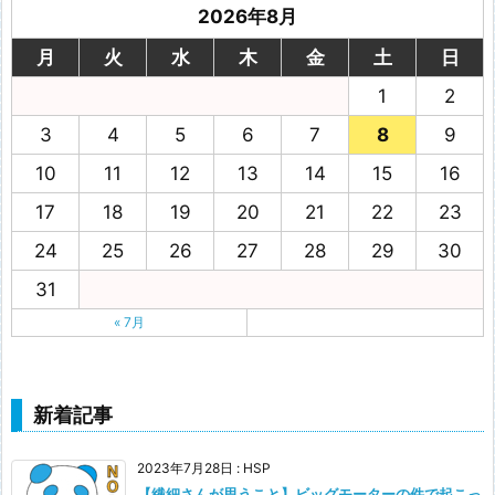
2026年8月
月
火
水
木
金
土
日
1
2
3
4
5
6
7
8
9
10
11
12
13
14
15
16
17
18
19
20
21
22
23
24
25
26
27
28
29
30
31
« 7月
新着記事
2023年7月28日
:
HSP
【繊細さんが思うこと】ビッグモーターの件で起こっ