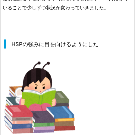
いることで少しずつ状況が変わっていきました。
HSPの強みに目を向けるようにした