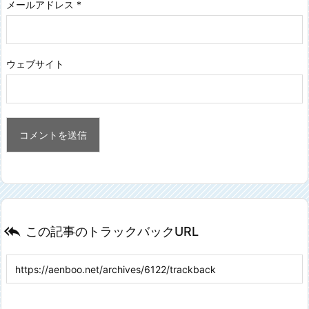
メールアドレス
*
ウェブサイト

この記事のトラックバックURL