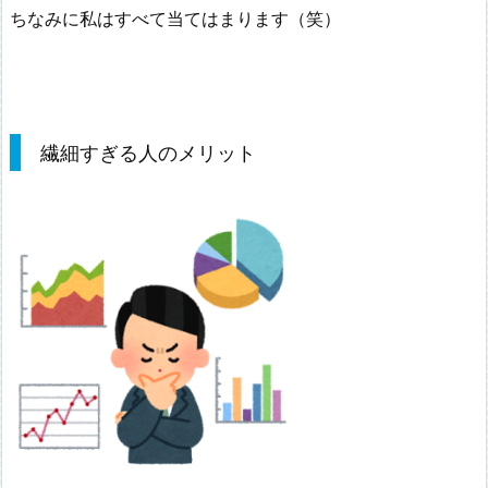
ちなみに私はすべて当てはまります（笑）
繊細すぎる人のメリット