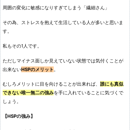
周囲の変化に敏感になりすぎてしまう「繊細さん」
その為、ストレスを抱えて生活している人が多いと思いま
す。
私もその1人です。
ただしマイナス面しか見えていない状態では気付くことが
出来ない
HSPのメリット
。
むしろメリットに目を向けることが出来れば、
誰にも真似
できない唯一無二の強み
を手に入れていることに気づくで
しょう。
【HSPの強み】